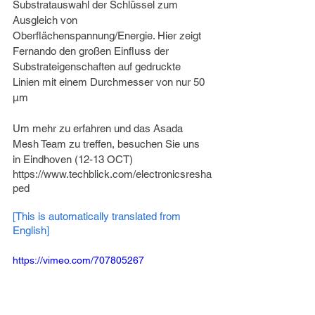
Substratauswahl der Schlüssel zum 
Ausgleich von 
Oberflächenspannung/Energie. Hier zeigt 
Fernando den großen Einfluss der 
Substrateigenschaften auf gedruckte 
Linien mit einem Durchmesser von nur 50 
µm
Um mehr zu erfahren und das Asada 
Mesh Team zu treffen, besuchen Sie uns 
in Eindhoven (12-13 OCT)
https://www.techblick.com/electronicsresha
ped
[This is automatically translated from 
English]
https://vimeo.com/707805267