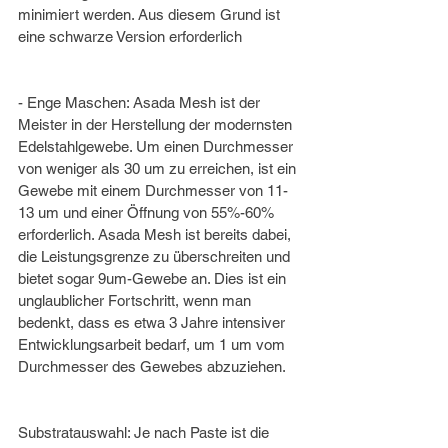
minimiert werden. Aus diesem Grund ist 
eine schwarze Version erforderlich
- Enge Maschen: Asada Mesh ist der 
Meister in der Herstellung der modernsten 
Edelstahlgewebe. Um einen Durchmesser 
von weniger als 30 um zu erreichen, ist ein 
Gewebe mit einem Durchmesser von 11-
13 um und einer Öffnung von 55%-60% 
erforderlich. Asada Mesh ist bereits dabei, 
die Leistungsgrenze zu überschreiten und 
bietet sogar 9um-Gewebe an. Dies ist ein 
unglaublicher Fortschritt, wenn man 
bedenkt, dass es etwa 3 Jahre intensiver 
Entwicklungsarbeit bedarf, um 1 um vom 
Durchmesser des Gewebes abzuziehen.
Substratauswahl: Je nach Paste ist die 